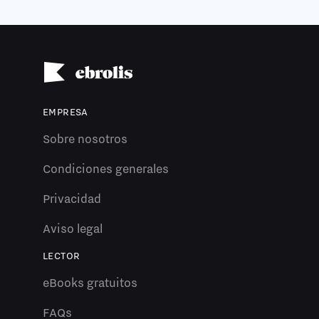
EMPRESA
Sobre nosotros
Condiciones generales
Privacidad
Aviso legal
LECTOR
eBooks gratuitos
FAQs