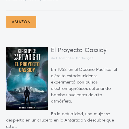
AMAZON
El Proyecto Cassidy
de Christopher Cartwright
En 1962, en el Océano Pacífico, el
ejército estadounidense
experimentó con pulsos
electromagnéticos detonando
bombas nucleares de alta
atmósfera.
En la actualidad, una mujer se
despierta en un crucero en la Antártida y descubre que
está...