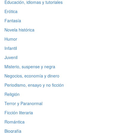
Educación, idiomas y tutoriales
Erótica
Fantasía
Novela histórica
Humor
Infantil
Juvenil
Misterio, suspense y negra
Negocios, economía y dinero
Periodismo, ensayo y no ficción
Religión
Terror y Paranormal
Ficción literaria
Romántica
Biografía