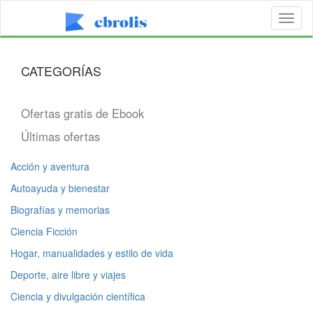
Toggl
naviga
CATEGORÍAS
Ofertas gratis de Ebook
Últimas ofertas
Acción y aventura
Autoayuda y bienestar
Biografías y memorias
Ciencia Ficción
Hogar, manualidades y estilo de vida
Deporte, aire libre y viajes
Ciencia y divulgación científica