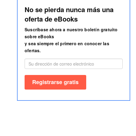
No se pierda nunca más una
oferta de eBooks
Suscríbase ahora a nuestro boletín gratuito
sobre eBooks
y sea siempre el primero en conocer las
ofertas.