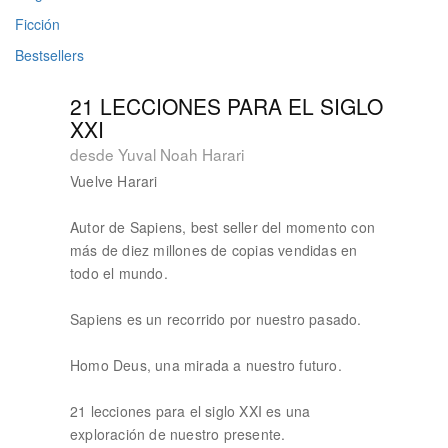
Ficción
Bestsellers
21 LECCIONES PARA EL SIGLO
XXI
desde Yuval Noah Harari
Vuelve Harari
Autor de Sapiens, best seller del momento con
más de diez millones de copias vendidas en
todo el mundo.
Sapiens es un recorrido por nuestro pasado.
Homo Deus, una mirada a nuestro futuro.
21 lecciones para el siglo XXI es una
exploración de nuestro presente.