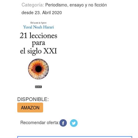
Categoría:
Periodismo, ensayo y no ficción
desde 23. Abril 2020
DISPONIBLE:
AMAZON
Recomendar oferta: