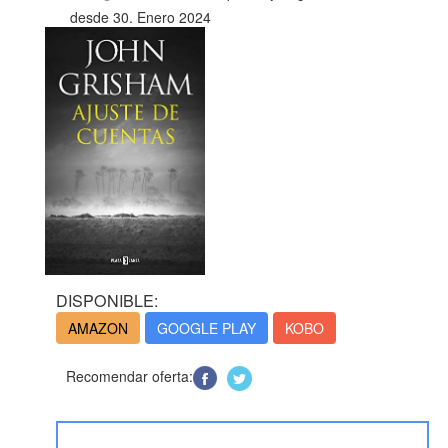
desde 30. Enero 2024
DISPONIBLE:
AMAZON
GOOGLE PLAY
KOBO
Recomendar oferta: