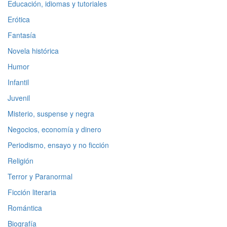
Educación, idiomas y tutoriales
Erótica
Fantasía
Novela histórica
Humor
Infantil
Juvenil
Misterio, suspense y negra
Negocios, economía y dinero
Periodismo, ensayo y no ficción
Religión
Terror y Paranormal
Ficción literaria
Romántica
Biografía