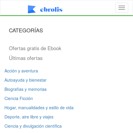
Toggl
naviga
CATEGORÍAS
Ofertas gratis de Ebook
Últimas ofertas
Acción y aventura
Autoayuda y bienestar
Biografías y memorias
Ciencia Ficción
Hogar, manualidades y estilo de vida
Deporte, aire libre y viajes
Ciencia y divulgación científica