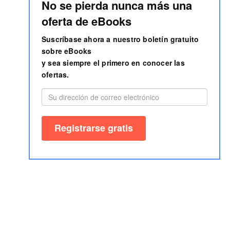
No se pierda nunca más una
oferta de eBooks
Suscríbase ahora a nuestro boletín gratuito
sobre eBooks
y sea siempre el primero en conocer las
ofertas.