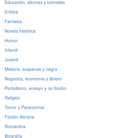
Educación, idiomas y tutoriales
Erótica
Fantasía
Novela histórica
Humor
Infantil
Juvenil
Misterio, suspense y negra
Negocios, economía y dinero
Periodismo, ensayo y no ficción
Religión
Terror y Paranormal
Ficción literaria
Romántica
Biografía