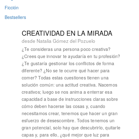
Ficción
Bestsellers
CREATIVIDAD EN LA MIRADA
desde Natalia Gómez del Pozuelo
¿Te consideras una persona poco creativa?
¿Crees que innovar te ayudaría en tu profesión?
¿Te gustaría gestionar los conflictos de forma
diferente? ¿No se te ocurre qué hacer para
comer? Todas estas cuestiones tienen una
solución común: una actitud creativa. Nacemos
creativos; luego se nos anima a enterrar esa
capacidad a base de instrucciones claras sobre
cómo deben hacerse las cosas y, cuando
necesitamos crear, tenemos que hacer un gran
esfuerzo de desescombre. Todos tenemos un
gran potencial, solo hay que descubrirlo, quitarle
capas y, para ello, ¿qué mejor que luz para