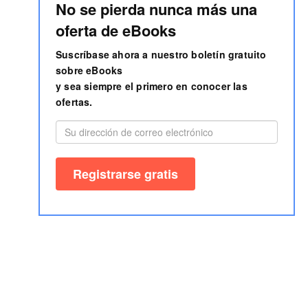
No se pierda nunca más una
oferta de eBooks
Suscríbase ahora a nuestro boletín gratuito
sobre eBooks
y sea siempre el primero en conocer las
ofertas.