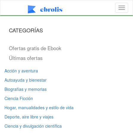
Toggl
naviga
CATEGORÍAS
Ofertas gratis de Ebook
Últimas ofertas
Acción y aventura
Autoayuda y bienestar
Biografías y memorias
Ciencia Ficción
Hogar, manualidades y estilo de vida
Deporte, aire libre y viajes
Ciencia y divulgación científica