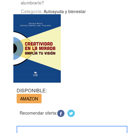
alumbrarlo?
Categoría:
Autoayuda y bienestar
DISPONIBLE:
AMAZON
Recomendar oferta: