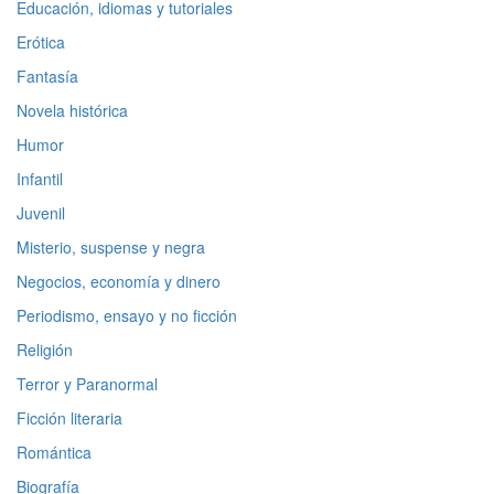
Educación, idiomas y tutoriales
Erótica
Fantasía
Novela histórica
Humor
Infantil
Juvenil
Misterio, suspense y negra
Negocios, economía y dinero
Periodismo, ensayo y no ficción
Religión
Terror y Paranormal
Ficción literaria
Romántica
Biografía