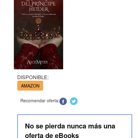
DISPONIBLE:
AMAZON
Recomendar oferta:
No se pierda nunca más una
oferta de eBooks