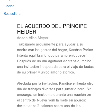
Ficción
Bestsellers
EL ACUERDO DEL PRÍNCIPE
HEIDER
desde Alice Meyer
Trabajando arduamente para ayudar a su
madre con los gastos del hogar, Kandice Parker
intenta equilibrarlo todo para no enloquecer.
Después de un día agotador de trabajo, recibe
una invitación inesperada para el viaje de bodas
de su primer y único amor platónico.
Afectada por la invitación, Kandice enfrenta otro
día de trabajos diversos para juntar dinero. Sin
embargo, un incidente durante una reunión en
el centro de Nueva York la mete en apuros:
derramar café caliente sobre uno de los