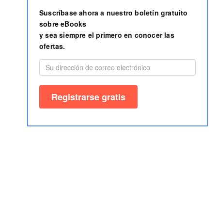
Suscríbase ahora a nuestro boletín gratuito
sobre eBooks
y sea siempre el primero en conocer las
ofertas.