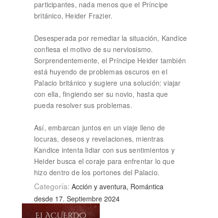
participantes, nada menos que el Príncipe
británico, Heider Frazier.
Desesperada por remediar la situación, Kandice
confiesa el motivo de su nerviosismo.
Sorprendentemente, el Príncipe Heider también
está huyendo de problemas oscuros en el
Palacio británico y sugiere una solución: viajar
con ella, fingiendo ser su novio, hasta que
pueda resolver sus problemas.
Así, embarcan juntos en un viaje lleno de
locuras, deseos y revelaciones, mientras
Kandice intenta lidiar con sus sentimientos y
Heider busca el coraje para enfrentar lo que
hizo dentro de los portones del Palacio.
Categoría:
Acción y aventura, Romántica
desde 17. Septiembre 2024