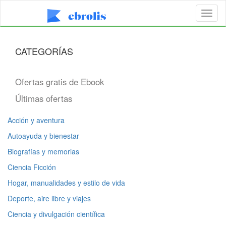
Toggl
naviga
CATEGORÍAS
Ofertas gratis de Ebook
Últimas ofertas
Acción y aventura
Autoayuda y bienestar
Biografías y memorias
Ciencia Ficción
Hogar, manualidades y estilo de vida
Deporte, aire libre y viajes
Ciencia y divulgación científica