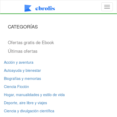
Toggl
naviga
CATEGORÍAS
Ofertas gratis de Ebook
Últimas ofertas
Acción y aventura
Autoayuda y bienestar
Biografías y memorias
Ciencia Ficción
Hogar, manualidades y estilo de vida
Deporte, aire libre y viajes
Ciencia y divulgación científica