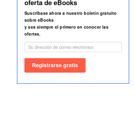
oferta de eBooks
Suscríbase ahora a nuestro boletín gratuito
sobre eBooks
y sea siempre el primero en conocer las
ofertas.