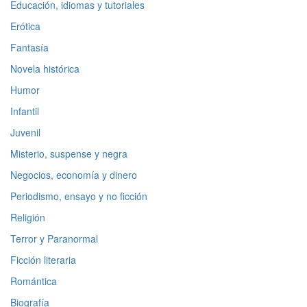
Educación, idiomas y tutoriales
Erótica
Fantasía
Novela histórica
Humor
Infantil
Juvenil
Misterio, suspense y negra
Negocios, economía y dinero
Periodismo, ensayo y no ficción
Religión
Terror y Paranormal
Ficción literaria
Romántica
Biografía