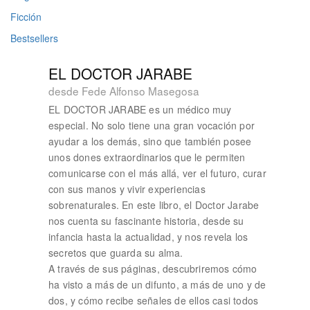
Ficción
Bestsellers
EL DOCTOR JARABE
desde Fede Alfonso Masegosa
EL DOCTOR JARABE es un médico muy
especial. No solo tiene una gran vocación por
ayudar a los demás, sino que también posee
unos dones extraordinarios que le permiten
comunicarse con el más allá, ver el futuro, curar
con sus manos y vivir experiencias
sobrenaturales. En este libro, el Doctor Jarabe
nos cuenta su fascinante historia, desde su
infancia hasta la actualidad, y nos revela los
secretos que guarda su alma.
A través de sus páginas, descubriremos cómo
ha visto a más de un difunto, a más de uno y de
dos, y cómo recibe señales de ellos casi todos