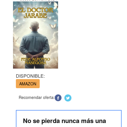
DISPONIBLE:
AMAZON
Recomendar oferta:
No se pierda nunca más una