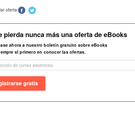
r oferta:
e pierda nunca más una oferta de eBooks
ase ahora a nuestro boletín gratuito sobre eBooks
iempre el primero en conocer las ofertas.