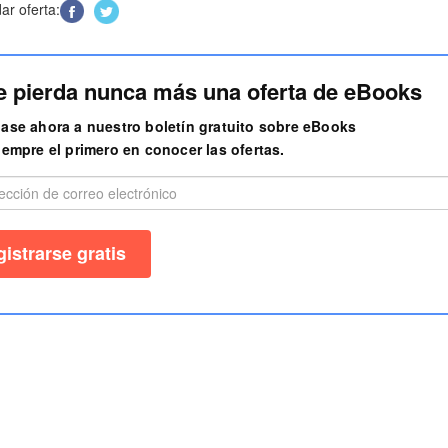
r oferta:
e pierda nunca más una oferta de eBooks
ase ahora a nuestro boletín gratuito sobre eBooks
iempre el primero en conocer las ofertas.