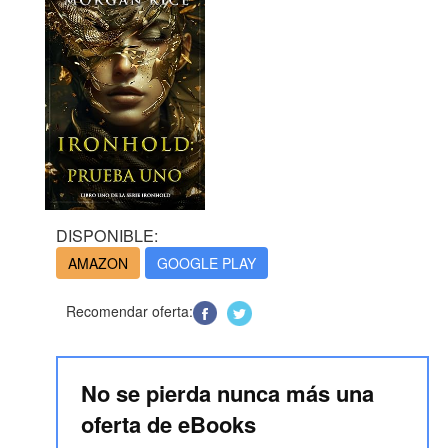
DISPONIBLE:
AMAZON
GOOGLE PLAY
Recomendar oferta:
No se pierda nunca más una
oferta de eBooks