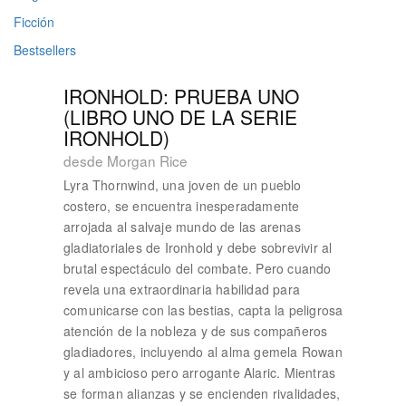
Ficción
Bestsellers
IRONHOLD: PRUEBA UNO
(LIBRO UNO DE LA SERIE
IRONHOLD)
desde Morgan Rice
Lyra Thornwind, una joven de un pueblo
costero, se encuentra inesperadamente
arrojada al salvaje mundo de las arenas
gladiatoriales de Ironhold y debe sobrevivir al
brutal espectáculo del combate. Pero cuando
revela una extraordinaria habilidad para
comunicarse con las bestias, capta la peligrosa
atención de la nobleza y de sus compañeros
gladiadores, incluyendo al alma gemela Rowan
y al ambicioso pero arrogante Alaric. Mientras
se forman alianzas y se encienden rivalidades,