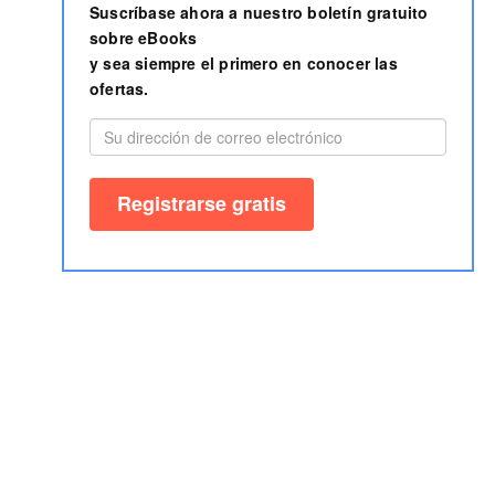
Suscríbase ahora a nuestro boletín gratuito
sobre eBooks
y sea siempre el primero en conocer las
ofertas.
Aviso legal
AGB
Área de autor