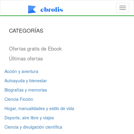
Toggl
naviga
CATEGORÍAS
Ofertas gratis de Ebook
Últimas ofertas
Acción y aventura
Autoayuda y bienestar
Biografías y memorias
Ciencia Ficción
Hogar, manualidades y estilo de vida
Deporte, aire libre y viajes
Ciencia y divulgación científica