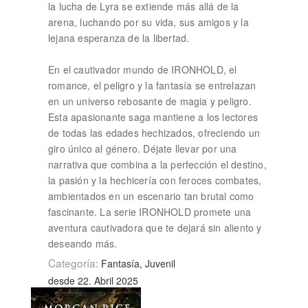
la lucha de Lyra se extiende más allá de la
arena, luchando por su vida, sus amigos y la
lejana esperanza de la libertad.
En el cautivador mundo de IRONHOLD, el
romance, el peligro y la fantasía se entrelazan
en un universo rebosante de magia y peligro.
Esta apasionante saga mantiene a los lectores
de todas las edades hechizados, ofreciendo un
giro único al género. Déjate llevar por una
narrativa que combina a la perfección el destino,
la pasión y la hechicería con feroces combates,
ambientados en un escenario tan brutal como
fascinante. La serie IRONHOLD promete una
aventura cautivadora que te dejará sin aliento y
deseando más.
Categoría:
Fantasía, Juvenil
desde 22. Abril 2025