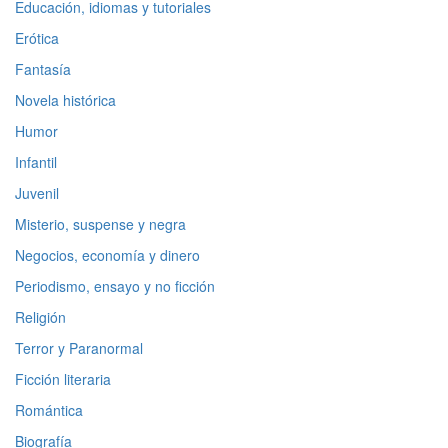
Educación, idiomas y tutoriales
Erótica
Fantasía
Novela histórica
Humor
Infantil
Juvenil
Misterio, suspense y negra
Negocios, economía y dinero
Periodismo, ensayo y no ficción
Religión
Terror y Paranormal
Ficción literaria
Romántica
Biografía