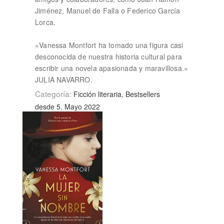
Jiménez, Manuel de Falla o Federico García
Lorca.
«Vanessa Montfort ha tomado una figura casi
desconocida de nuestra historia cultural para
escribir una novela apasionada y maravillosa.»
JULIA NAVARRO.
Categoría:
Ficción literaria, Bestsellers
desde 5. Mayo 2022