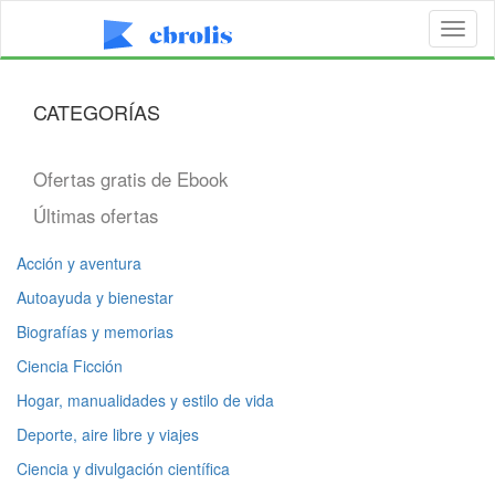
Toggl
naviga
CATEGORÍAS
Ofertas gratis de Ebook
Últimas ofertas
Acción y aventura
Autoayuda y bienestar
Biografías y memorias
Ciencia Ficción
Hogar, manualidades y estilo de vida
Deporte, aire libre y viajes
Ciencia y divulgación científica