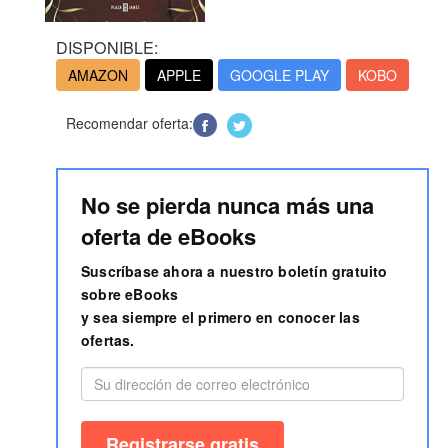
DISPONIBLE:
AMAZON
APPLE
GOOGLE PLAY
KOBO
Recomendar oferta:
No se pierda nunca más una
oferta de eBooks
Suscríbase ahora a nuestro boletín gratuito
sobre eBooks
y sea siempre el primero en conocer las
ofertas.