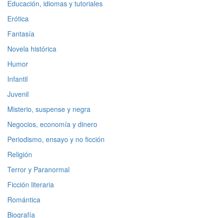
Educación, idiomas y tutoriales
Erótica
Fantasía
Novela histórica
Humor
Infantil
Juvenil
Misterio, suspense y negra
Negocios, economía y dinero
Periodismo, ensayo y no ficción
Religión
Terror y Paranormal
Ficción literaria
Romántica
Biografía