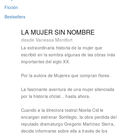
Ficción
Bestsellers
LA MUJER SIN NOMBRE
desde Vanessa Montfort
La extraordinaria historia de la mujer que
escribió en la sombra algunas de las obras más
importantes del siglo XX.
Por la autora de Mujeres que compran flores.
La fascinante aventura de una mujer silenciada
por la historia oficial... hasta ahora.
Cuando a la directora teatral Noelia Cid le
encargan estrenar Sortilegio, la obra perdida del
reputado dramaturgo Gregorio Martínez Sierra,
decide informarse sobre ella a través de los