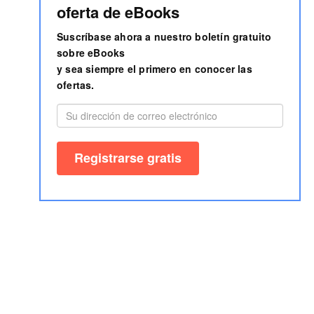
oferta de eBooks
Suscríbase ahora a nuestro boletín gratuito
sobre eBooks
y sea siempre el primero en conocer las
ofertas.