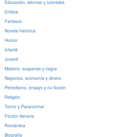
Educación, idiomas y tutoriales
Erótica
Fantasía
Novela histórica
Humor
Infantil
Juvenil
Misterio, suspense y negra
Negocios, economía y dinero
Periodismo, ensayo y no ficción
Religión
Terror y Paranormal
Ficción literaria
Romántica
Biografía