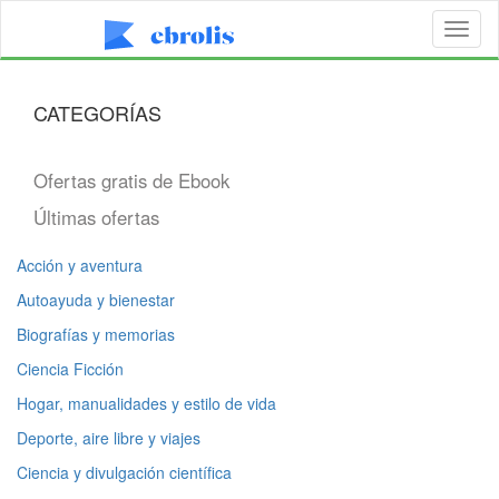
Toggl
naviga
CATEGORÍAS
Ofertas gratis de Ebook
Últimas ofertas
Acción y aventura
Autoayuda y bienestar
Biografías y memorias
Ciencia Ficción
Hogar, manualidades y estilo de vida
Deporte, aire libre y viajes
Ciencia y divulgación científica