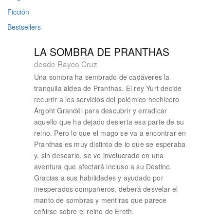
Ficción
Bestsellers
LA SOMBRA DE PRANTHAS
desde Rayco Cruz
Una sombra ha sembrado de cadáveres la
tranquila aldea de Pranthas. El rey Yurt decide
recurrir a los servicios del polémico hechicero
Árgoht Grandël para descubrir y erradicar
aquello que ha dejado desierta esa parte de su
reino. Pero lo que el mago se va a encontrar en
Pranthas es muy distinto de lo que se esperaba
y, sin desearlo, se ve involucrado en una
aventura que afectará incluso a su Destino.
Gracias a sus habilidades y ayudado por
inesperados compañeros, deberá desvelar el
manto de sombras y mentiras que parece
ceñirse sobre el reino de Ereth.