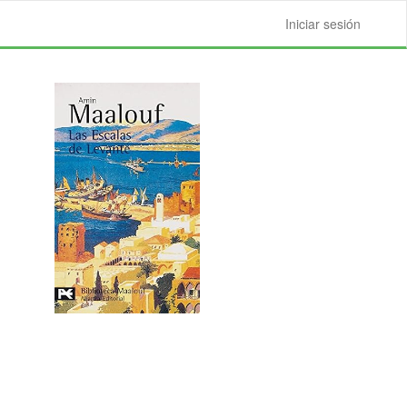
Iniciar sesión