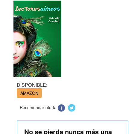
DISPONIBLE:
AMAZON
Recomendar oferta:
No se pierda nunca más una