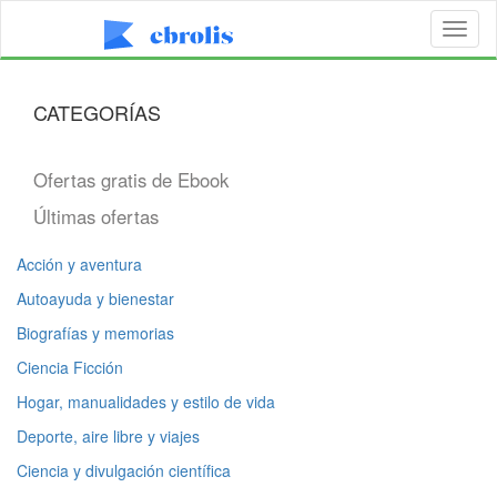
Toggl
naviga
CATEGORÍAS
Ofertas gratis de Ebook
Últimas ofertas
Acción y aventura
Autoayuda y bienestar
Biografías y memorias
Ciencia Ficción
Hogar, manualidades y estilo de vida
Deporte, aire libre y viajes
Ciencia y divulgación científica