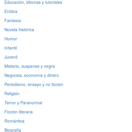
Educación, idiomas y tutoriales
Erótica
Fantasía
Novela histórica
Humor
Infantil
Juvenil
Misterio, suspense y negra
Negocios, economía y dinero
Periodismo, ensayo y no ficción
Religión
Terror y Paranormal
Ficción literaria
Romántica
Biografía