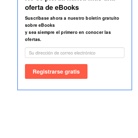
oferta de eBooks
Suscríbase ahora a nuestro boletín gratuito
sobre eBooks
y sea siempre el primero en conocer las
ofertas.