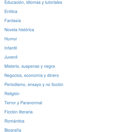
Educación, idiomas y tutoriales
Erótica
Fantasía
Novela histórica
Humor
Infantil
Juvenil
Misterio, suspense y negra
Negocios, economía y dinero
Periodismo, ensayo y no ficción
Religión
Terror y Paranormal
Ficción literaria
Romántica
Biografía