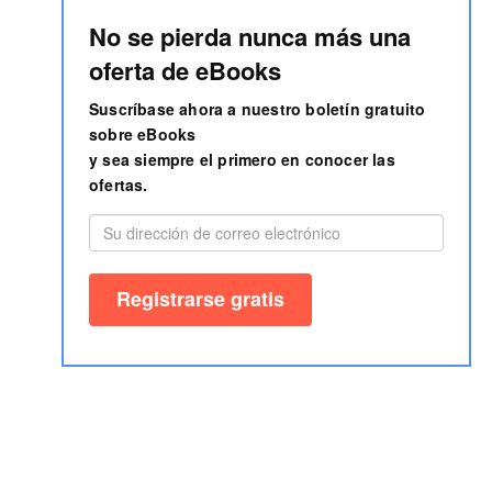
No se pierda nunca más una
oferta de eBooks
Suscríbase ahora a nuestro boletín gratuito
sobre eBooks
y sea siempre el primero en conocer las
ofertas.