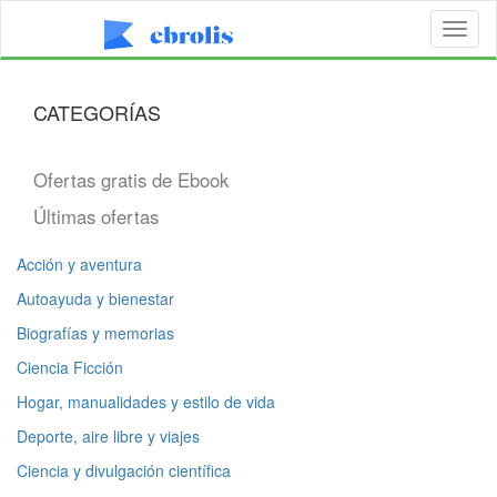
Toggl
naviga
CATEGORÍAS
Ofertas gratis de Ebook
Últimas ofertas
Acción y aventura
Autoayuda y bienestar
Biografías y memorias
Ciencia Ficción
Hogar, manualidades y estilo de vida
Deporte, aire libre y viajes
Ciencia y divulgación científica