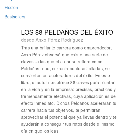
Ficción
Bestsellers
LOS 88 PELDAÑOS DEL ÉXITO
desde Anxo Pérez Rodríguez
Tras una brillante carrera como emprendedor,
Anxo Pérez observó que existe una serie de
claves -a las que el autor se refiere como
Peldaños- que, correctamente asimiladas, se
convierten en aceleradores del éxito. En este
libro, el autor nos ofrece 88 claves para triunfar
en la vida y en la empresa: precisas, prácticas y
tremendamente efectivas, cuya aplicación es de
efecto inmediato. Dichos Peldaños acelerarán tu
carrera hacia tus objetivos, te permitirán
aprovechar el potencial que ya llevas dentro y te
ayudarán a conseguir tus retos desde el mismo
día en que los leas.