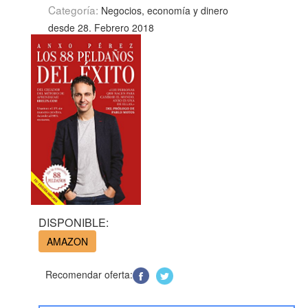
Categoría:
Negocios, economía y dinero
desde 28. Febrero 2018
DISPONIBLE:
AMAZON
Recomendar oferta: