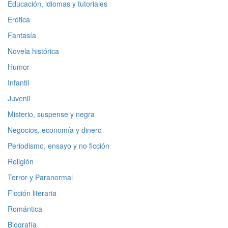
Educación, idiomas y tutoriales
Erótica
Fantasía
Novela histórica
Humor
Infantil
Juvenil
Misterio, suspense y negra
Negocios, economía y dinero
Periodismo, ensayo y no ficción
Religión
Terror y Paranormal
Ficción literaria
Romántica
Biografía