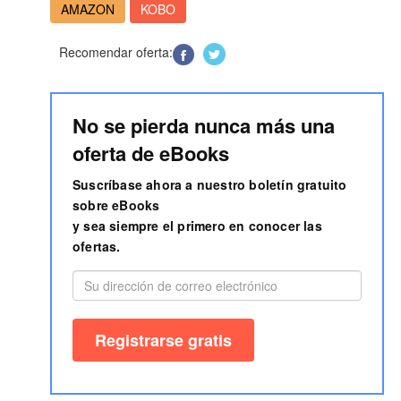
AMAZON
KOBO
Recomendar oferta:
No se pierda nunca más una
oferta de eBooks
Suscríbase ahora a nuestro boletín gratuito
sobre eBooks
y sea siempre el primero en conocer las
ofertas.