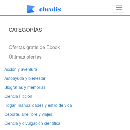
Toggl
naviga
CATEGORÍAS
Ofertas gratis de Ebook
Últimas ofertas
Acción y aventura
Autoayuda y bienestar
Biografías y memorias
Ciencia Ficción
Hogar, manualidades y estilo de vida
Deporte, aire libre y viajes
Ciencia y divulgación científica