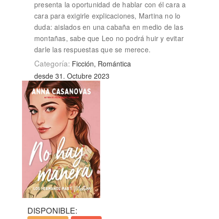
presenta la oportunidad de hablar con él cara a
cara para exigirle explicaciones, Martina no lo
duda: aislados en una cabaña en medio de las
montañas, sabe que Leo no podrá huir y evitar
darle las respuestas que se merece.
Categoría:
Ficción, Romántica
desde 31. Octubre 2023
DISPONIBLE: