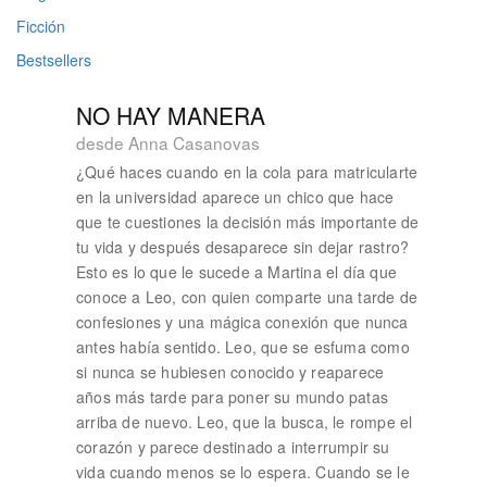
Ficción
Bestsellers
NO HAY MANERA
desde Anna Casanovas
¿Qué haces cuando en la cola para matricularte
en la universidad aparece un chico que hace
que te cuestiones la decisión más importante de
tu vida y después desaparece sin dejar rastro?
Esto es lo que le sucede a Martina el día que
conoce a Leo, con quien comparte una tarde de
confesiones y una mágica conexión que nunca
antes había sentido. Leo, que se esfuma como
si nunca se hubiesen conocido y reaparece
años más tarde para poner su mundo patas
arriba de nuevo. Leo, que la busca, le rompe el
corazón y parece destinado a interrumpir su
vida cuando menos se lo espera. Cuando se le