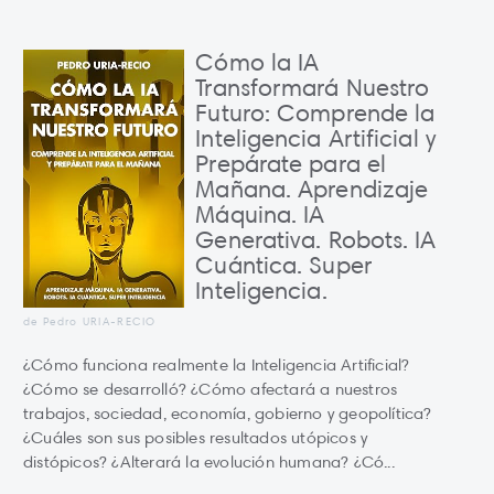
Cómo la IA
Transformará Nuestro
Futuro: Comprende la
Inteligencia Artificial y
Prepárate para el
Mañana. Aprendizaje
Máquina. IA
Generativa. Robots. IA
Cuántica. Super
Inteligencia.
de Pedro URIA-RECIO
¿Cómo funciona realmente la Inteligencia Artificial?
¿Cómo se desarrolló? ¿Cómo afectará a nuestros
trabajos, sociedad, economía, gobierno y geopolítica?
¿Cuáles son sus posibles resultados utópicos y
distópicos? ¿Alterará la evolución humana? ¿Có...