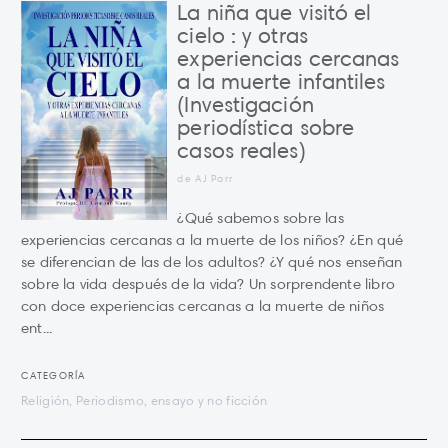
La niña que visitó el
cielo : y otras
experiencias cercanas
a la muerte infantiles
(Investigación
periodística sobre
casos reales)
de AJ Parr
¿Qué sabemos sobre las
experiencias cercanas a la muerte de los niños? ¿En qué
se diferencian de las de los adultos? ¿Y qué nos enseñan
sobre la vida después de la vida? Un sorprendente libro
con doce experiencias cercanas a la muerte de niños
ent...
CATEGORÍA
Religión, Periodismo, ensayo y no ficción