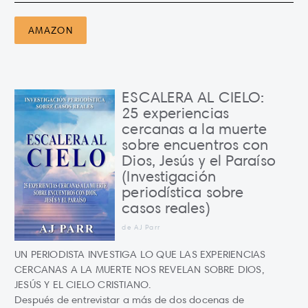
AMAZON
ESCALERA AL CIELO:
25 experiencias
cercanas a la muerte
sobre encuentros con
Dios, Jesús y el Paraíso
(Investigación
periodística sobre
casos reales)
de AJ Parr
UN PERIODISTA INVESTIGA LO QUE LAS EXPERIENCIAS
CERCANAS A LA MUERTE NOS REVELAN SOBRE DIOS,
JESÚS Y EL CIELO CRISTIANO.
Después de entrevistar a más de dos docenas de