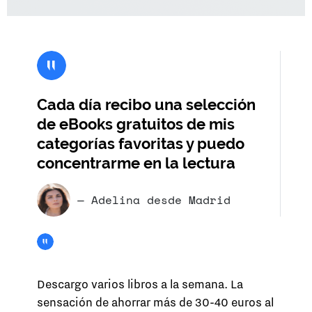
Cada día recibo una selección
de eBooks gratuitos de mis
categorías favoritas y puedo
concentrarme en la lectura
— Adelina desde Madrid
Descargo varios libros a la semana. La
sensación de ahorrar más de 30-40 euros al