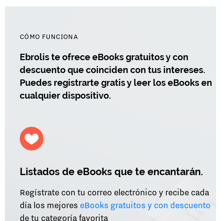
CÓMO FUNCIONA
Ebrolis te ofrece eBooks gratuitos y con
descuento que coinciden con tus intereses.
Puedes registrarte gratis y leer los eBooks en
cualquier dispositivo.
Listados de eBooks que te encantarán.
Regístrate con tu correo electrónico y recibe cada
día los mejores
eBooks gratuitos y con descuento
de tu categoría favorita