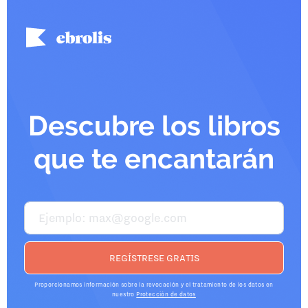
Descubre los libros
que te encantarán
Proporcionamos información sobre la revocación y el tratamiento de los datos en
nuestro
Protección de datos