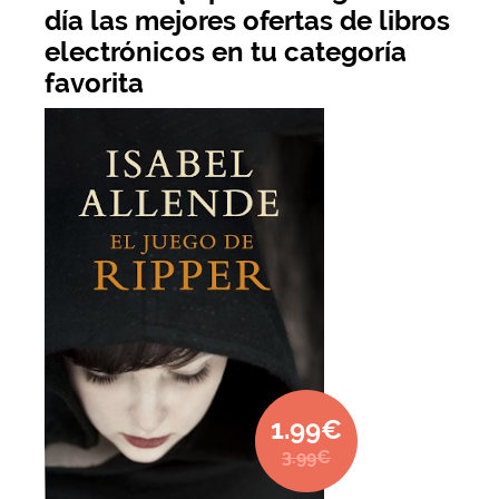
día las mejores ofertas de libros
electrónicos en tu categoría
favorita
1.99€
3.99€