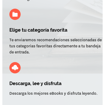
Elige tu categoría favorita
Te enviaremos recomendaciones seleccionadas de
tus categorías favoritas directamente a tu bandeja
de entrada.
Descarga, lee y disfruta
Descarga los mejores eBooks y disfruta leyendo.