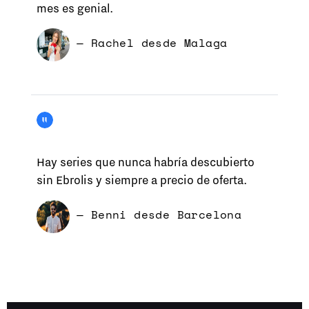
mes es genial.
— Rachel desde Malaga
Hay series que nunca habría descubierto
sin Ebrolis y siempre a precio de oferta.
— Benni desde Barcelona