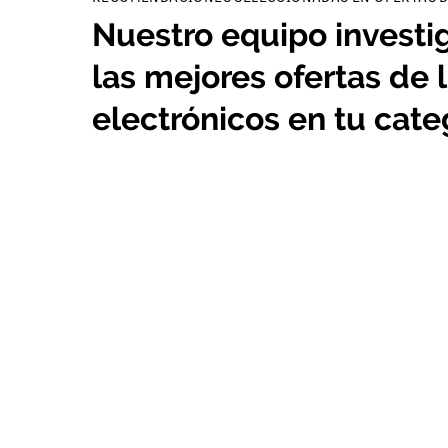
Nuestro equipo investi
las mejores ofertas de l
electrónicos en tu cate