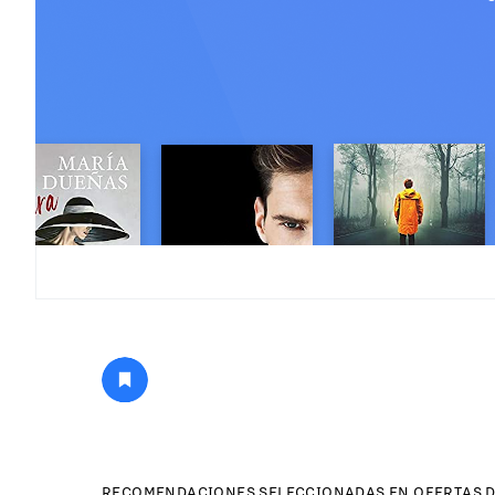
RECOMENDACIONES SELECCIONADAS EN OFERTAS D