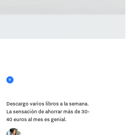
Descargo varios libros a la semana.
La sensación de ahorrar más de 30-
40 euros al mes es genial.