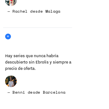
— Rachel desde Malaga
Hay series que nunca habría
descubierto sin Ebrolis y siempre a
precio de oferta.
— Benni desde Barcelona