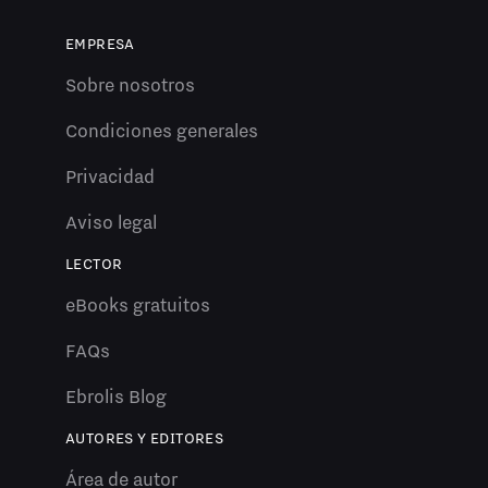
EMPRESA
Sobre nosotros
Condiciones generales
Privacidad
Aviso legal
LECTOR
eBooks gratuitos
FAQs
Ebrolis Blog
AUTORES Y EDITORES
Área de autor