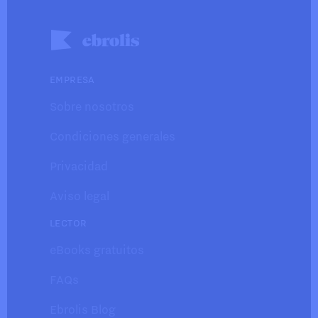
EMPRESA
Sobre nosotros
Condiciones generales
Privacidad
Aviso legal
LECTOR
eBooks gratuitos
FAQs
Ebrolis Blog