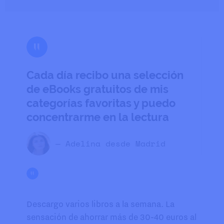
Cada día recibo una selección
de eBooks gratuitos de mis
categorías favoritas y puedo
concentrarme en la lectura
— Adelina desde Madrid
Descargo varios libros a la semana. La
sensación de ahorrar más de 30-40 euros al