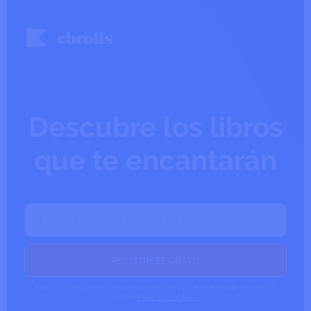
Descubre los libros
que te encantarán
Proporcionamos información sobre la revocación y el tratamiento de los datos en
nuestro
Protección de datos