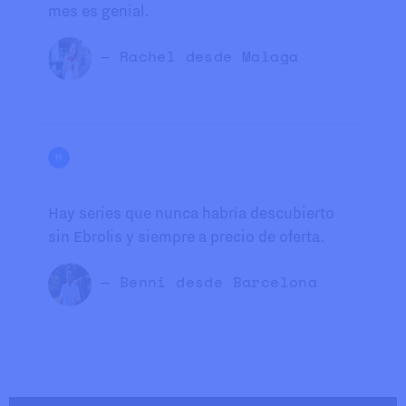
mes es genial.
— Rachel desde Malaga
Hay series que nunca habría descubierto
sin Ebrolis y siempre a precio de oferta.
— Benni desde Barcelona