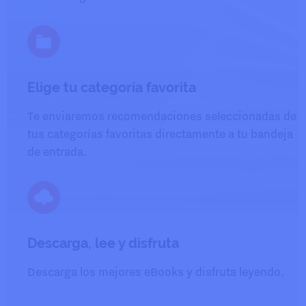
Elige tu categoría favorita
Te enviaremos recomendaciones seleccionadas de
tus categorías favoritas directamente a tu bandeja
de entrada.
Descarga, lee y disfruta
Descarga los mejores eBooks y disfruta leyendo.