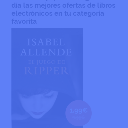
día las mejores ofertas de libros
electrónicos en tu categoría
favorita
1.99€
3.99€