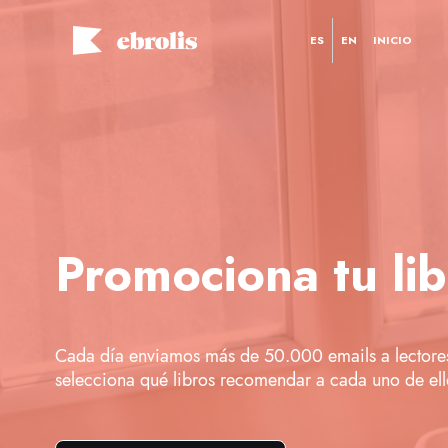
ES
EN
INICIO
Promociona tu lib
Cada día enviamos más de 50.000 emails a lectore
selecciona qué libros recomendar a cada uno de ello