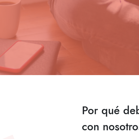
Por qué de
con nosotro