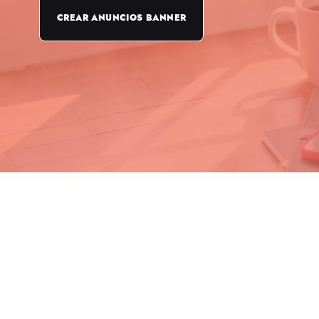
CREAR ANUNCIOS BANNER