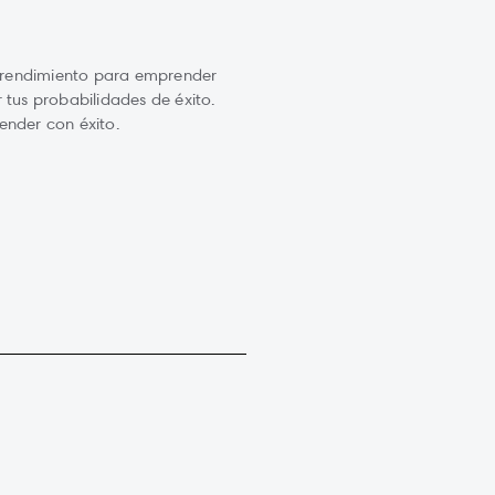
rendimiento para emprender
 tus probabilidades de éxito.
ender con éxito.